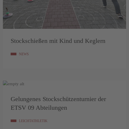
Stockschießen mit Kind und Keglern
NEWS
Gelungenes Stockschützenturnier der
ETSV 09 Abteilungen
LEICHTATHLETIK