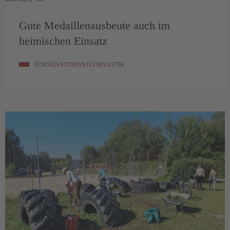
Gute Medaillenausbeute auch im
heimischen Einsatz
TURNEN/FITNESS/GYMNASTIK