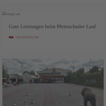
Gute Leistungen beim Pfettrachtaler Lauf
LEICHTATHLETIK