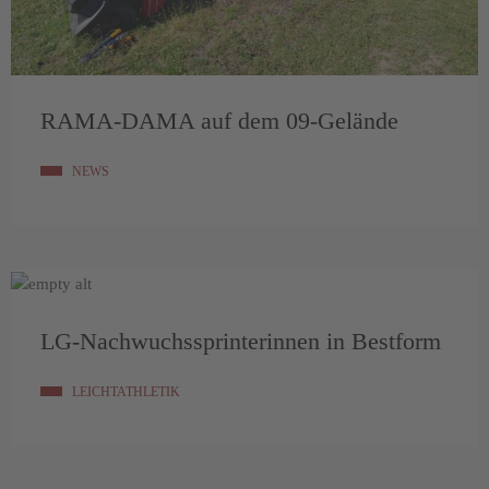
RAMA-DAMA auf dem 09-Gelände
NEWS
LG-Nachwuchssprinterinnen in Bestform
LEICHTATHLETIK