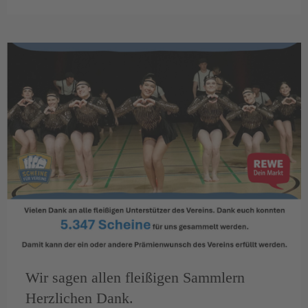
Wir sagen allen fleißigen Sammlern
Herzlichen Dank.