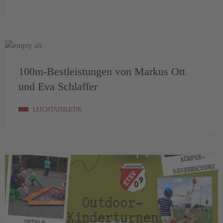
100m-Bestleistungen von Markus Ott
und Eva Schlaffer
LEICHTATHLETIK