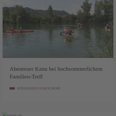
Abenteuer Kanu bei hochsommerlichem
Familien-Treff
INTEGRATION DURCH SPORT