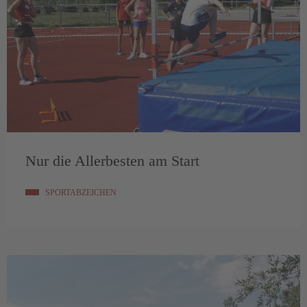
Nur die Allerbesten am Start
SPORTABZEICHEN