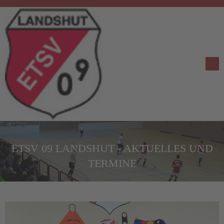
ETSV 09 LANDSHUT - AKTUELLES UND
TERMINE