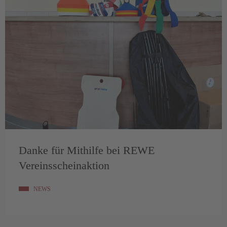
Danke für Mithilfe bei REWE
Vereinsscheinaktion
NEWS