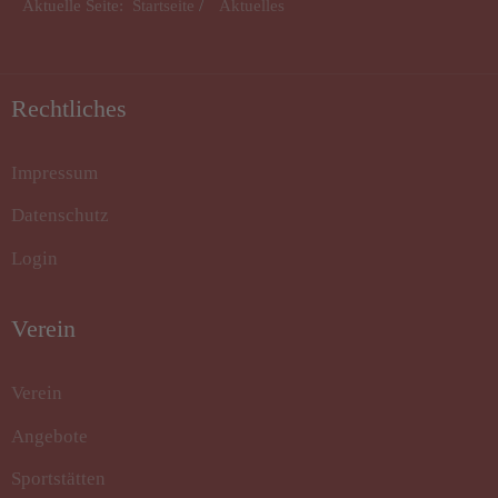
Aktuelle Seite:
Startseite
Aktuelles
Rechtliches
Impressum
Datenschutz
Login
Verein
Verein
Angebote
Sportstätten