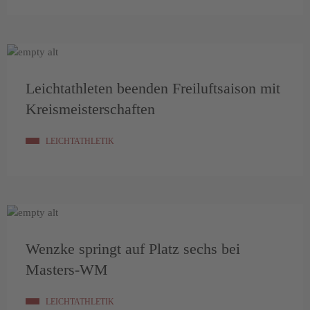
Leichtathleten beenden Freiluftsaison mit
Kreismeisterschaften
LEICHTATHLETIK
Wenzke springt auf Platz sechs bei
Masters-WM
LEICHTATHLETIK