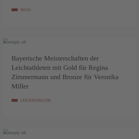
NEWS
Bayerische Meisterschaften der
Leichtathleten mit Gold für Regina
Zimmermann und Bronze für Veronika
Miller
LEICHTATHLETIK