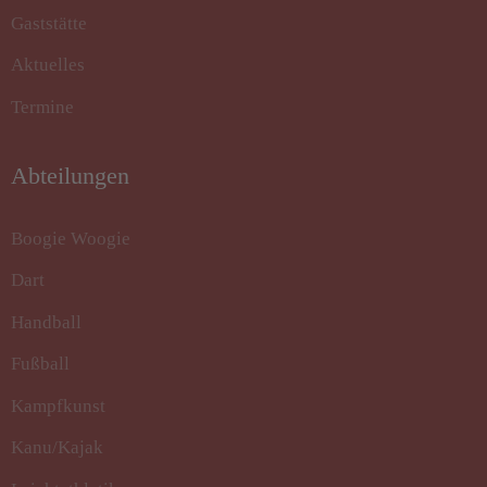
Gaststätte
Aktuelles
Termine
Abteilungen
Boogie Woogie
Dart
Handball
Fußball
Kampfkunst
Kanu/Kajak