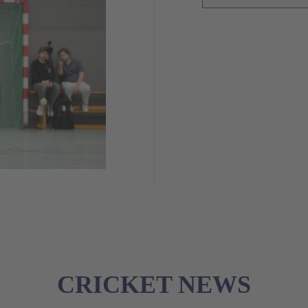
CRICKET NEWS