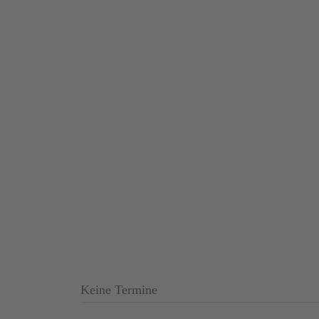
Keine Termine