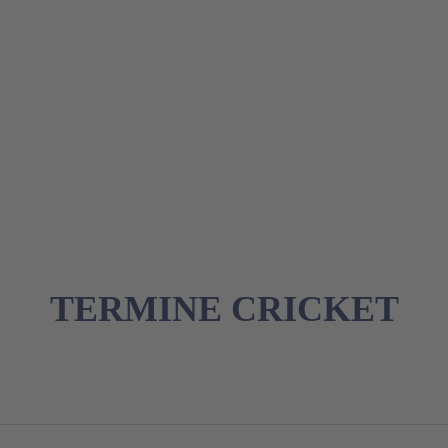
TERMINE CRICKET