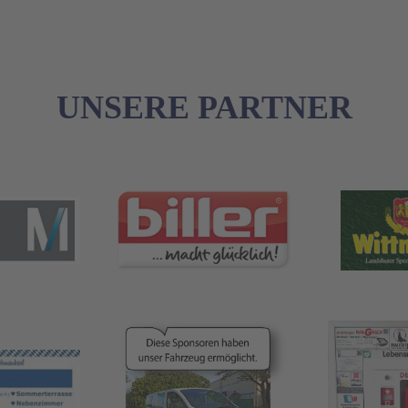
UNSERE PARTNER