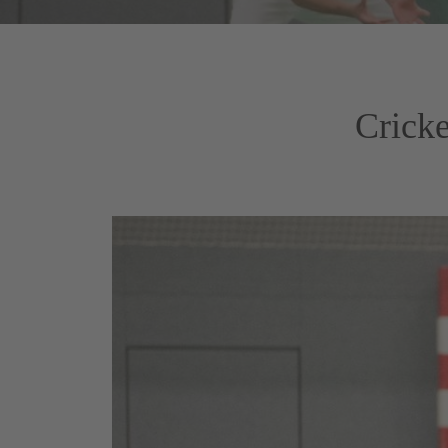
Cricke