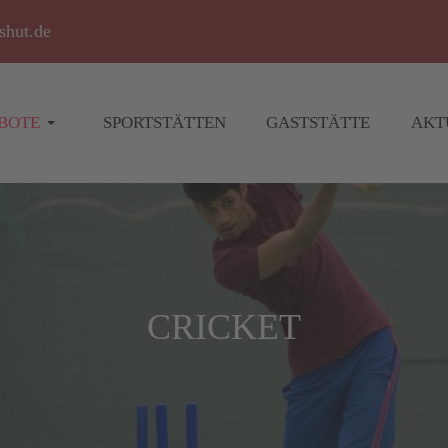
shut.de
BOTE
SPORTSTÄTTEN
GASTSTÄTTE
AKT
CRICKET