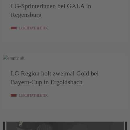
LG-Sprinterinnen bei GALA in
Regensburg
LEICHTATHLETIK
LG Region holt zweimal Gold bei
Bayern-Cup in Ergoldsbach
LEICHTATHLETIK