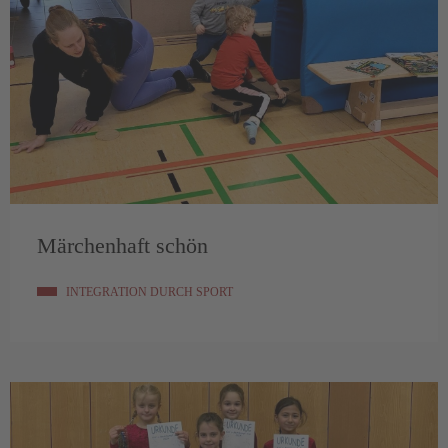
Märchenhaft schön
INTEGRATION DURCH SPORT