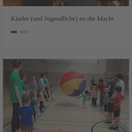
Kinder (und Jugendliche) an die Macht
NEWS