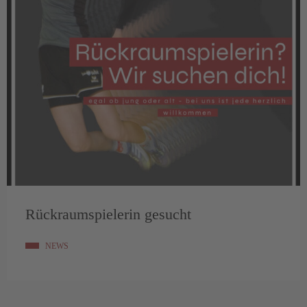
Rückraumspielerin gesucht
NEWS