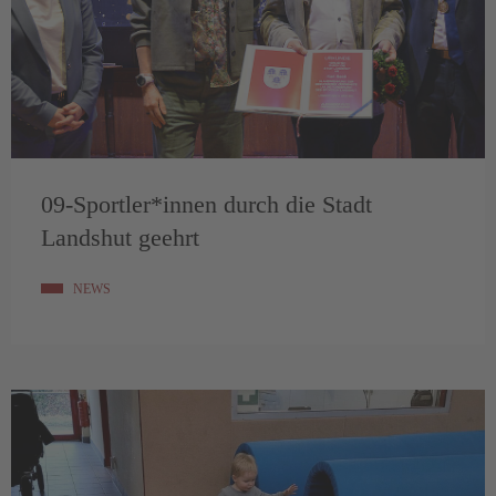
09-Sportler*innen durch die Stadt
Landshut geehrt
NEWS