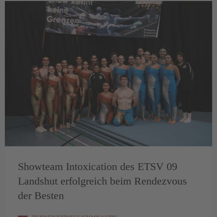
Showteam Intoxication des ETSV 09
Landshut erfolgreich beim Rendezvous
der Besten