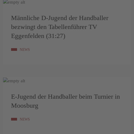
Männliche D-Jugend der Handballer
bezwingt den Tabellenführer TV
Eggenfelden (31:27)
NEWS
E-Jugend der Handballer beim Turnier in
Moosburg
NEWS