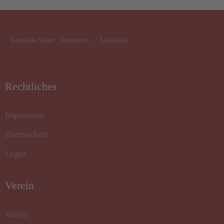
Aktuelle Seite:
Startseite
Aktuelles
Rechtliches
Impressum
Datenschutz
Login
Verein
Verein