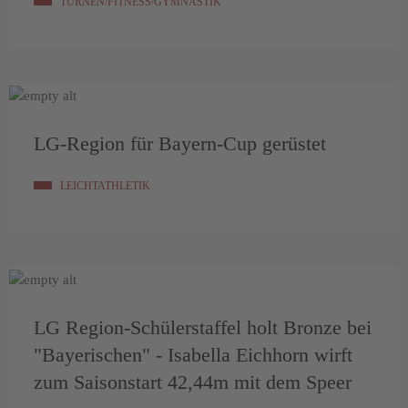
TURNEN/FITNESS/GYMNASTIK
LG-Region für Bayern-Cup gerüstet
LEICHTATHLETIK
LG Region-Schülerstaffel holt Bronze bei
"Bayerischen" - Isabella Eichhorn wirft
zum Saisonstart 42,44m mit dem Speer