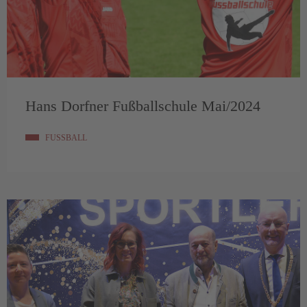
Hans Dorfner Fußballschule Mai/2024
FUSSBALL