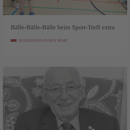
Bälle-Bälle-Bälle beim Sport-Treff extra
INTEGRATION DURCH SPORT