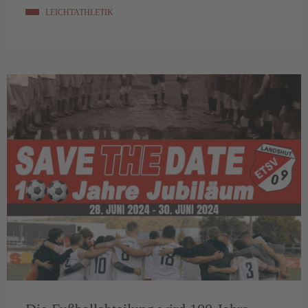
LEICHTATHLETIK