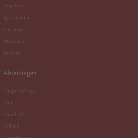
Angebote
Sportstätten
Gaststätte
Aktuelles
Termine
Abteilungen
Boogie Woogie
Dart
Handball
Fußball