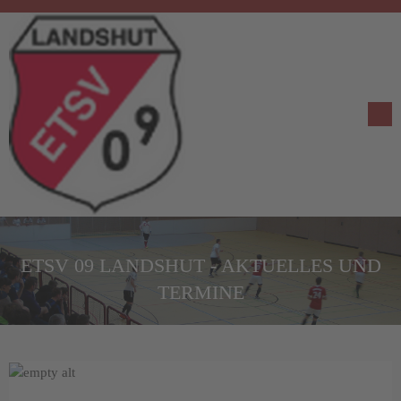
ETSV 09 LANDSHUT - AKTUELLES UND
TERMINE