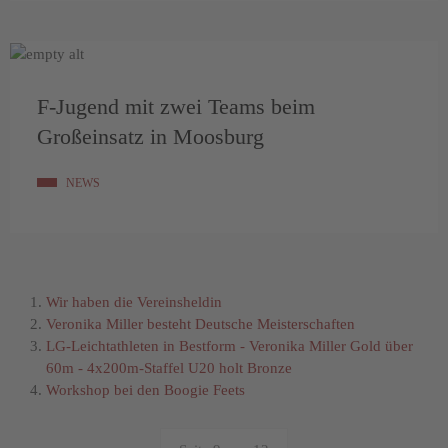
F-Jugend mit zwei Teams beim
Großeinsatz in Moosburg
NEWS
Wir haben die Vereinsheldin
Veronika Miller besteht Deutsche Meisterschaften
LG-Leichtathleten in Bestform - Veronika Miller Gold über
60m - 4x200m-Staffel U20 holt Bronze
Workshop bei den Boogie Feets