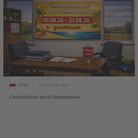
NEWS
AUGUST 06, 2026
Geschäftsstelle macht Sommerpause