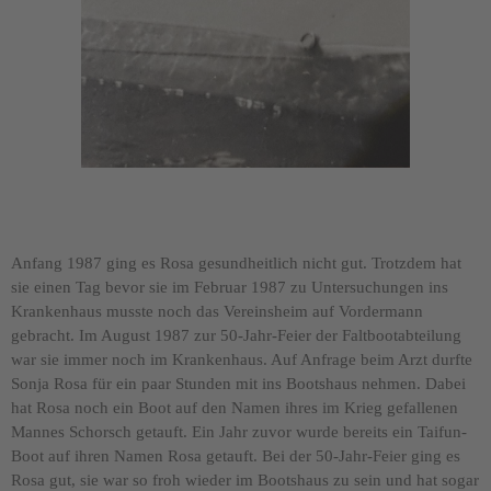
Anfang 1987 ging es Rosa gesundheitlich nicht gut. Trotzdem hat
sie einen Tag bevor sie im Februar 1987 zu Untersuchungen ins
Krankenhaus musste noch das Vereinsheim auf Vordermann
gebracht. Im August 1987 zur 50-Jahr-Feier der Faltbootabteilung
war sie immer noch im Krankenhaus. Auf Anfrage beim Arzt durfte
Sonja Rosa für ein paar Stunden mit ins Bootshaus nehmen. Dabei
hat Rosa noch ein Boot auf den Namen ihres im Krieg gefallenen
Mannes Schorsch getauft. Ein Jahr zuvor wurde bereits ein Taifun-
Boot auf ihren Namen Rosa getauft. Bei der 50-Jahr-Feier ging es
Rosa gut, sie war so froh wieder im Bootshaus zu sein und hat sogar