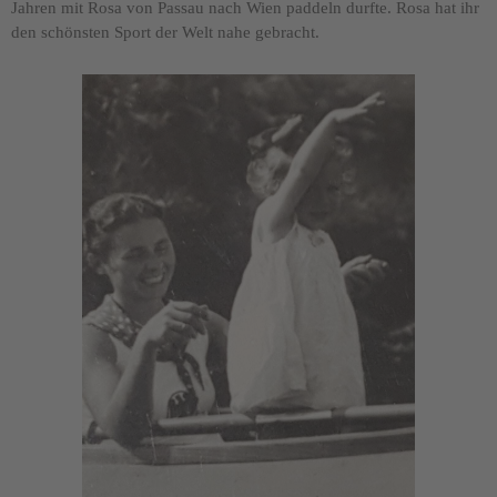
Jahren mit Rosa von Passau nach Wien paddeln durfte. Rosa hat ihr
den schönsten Sport der Welt nahe gebracht.