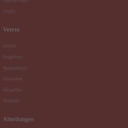
Datenschutz
Login
Verein
Verein
Angebote
Sportstätten
Gaststätte
Aktuelles
Termine
Abteilungen