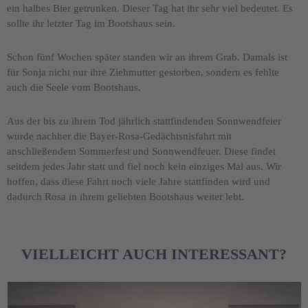
ein halbes Bier getrunken. Dieser Tag hat ihr sehr viel bedeutet. Es
sollte ihr letzter Tag im Bootshaus sein.
Schon fünf Wochen später standen wir an ihrem Grab. Damals ist
für Sonja nicht nur ihre Ziehmutter gestorben, sondern es fehlte
auch die Seele vom Bootshaus.
Aus der bis zu ihrem Tod jährlich stattfindenden Sonnwendfeier
wurde nachher die Bayer-Rosa-Gedächtsnisfahrt mit
anschließendem Sommerfest und Sonnwendfeuer. Diese findet
seitdem jedes Jahr statt und fiel noch kein einziges Mal aus. Wir
hoffen, dass diese Fahrt noch viele Jahre stattfinden wird und
dadurch Rosa in ihrem geliebten Bootshaus weiter lebt.
VIELLEICHT AUCH INTERESSANT?