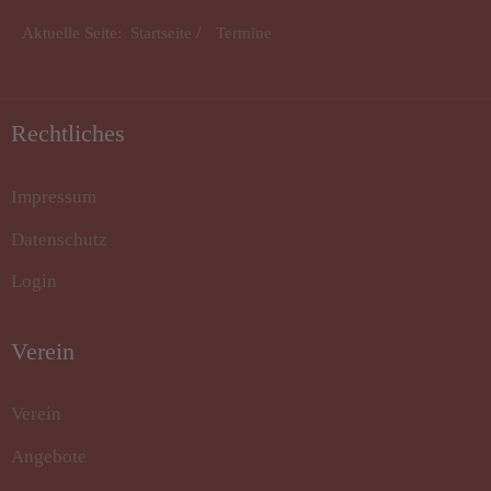
Aktuelle Seite:
Startseite
Termine
Rechtliches
Impressum
Datenschutz
Login
Verein
Verein
Angebote