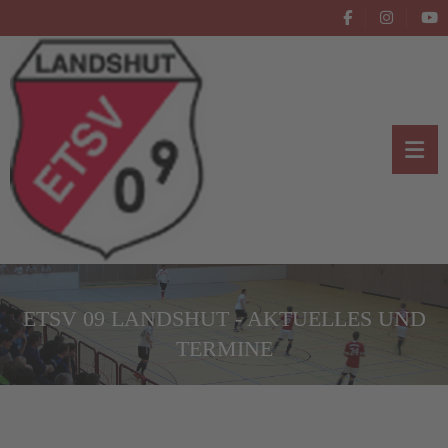
ETSV 09 LANDSHUT - AKTUELLES UND
TERMINE