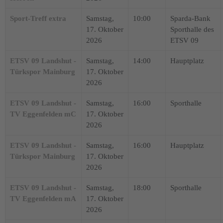
Sport-Treff extra
Samstag,
10:00
Sparda-Bank
17. Oktober
Sporthalle des
2026
ETSV 09
ETSV 09 Landshut -
Samstag,
14:00
Hauptplatz
Türkspor Mainburg
17. Oktober
2026
ETSV 09 Landshut -
Samstag,
16:00
Sporthalle
TV Eggenfelden mC
17. Oktober
2026
ETSV 09 Landshut -
Samstag,
16:00
Hauptplatz
Türkspor Mainburg
17. Oktober
2026
ETSV 09 Landshut -
Samstag,
18:00
Sporthalle
TV Eggenfelden mA
17. Oktober
2026