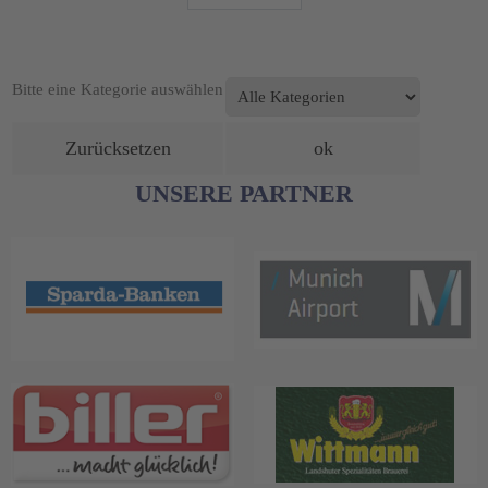
Eine Kategorie auswählen um die Liste 
Bitte eine Kategorie auswählen
UNSERE PARTNER