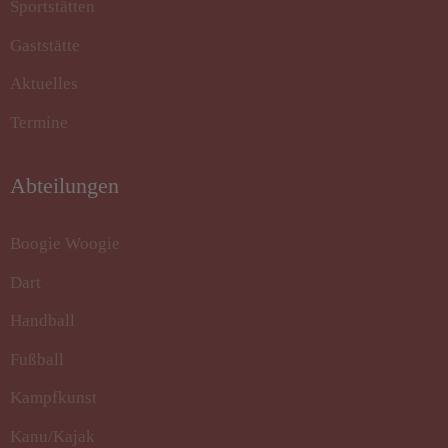
Sportstätten
Gaststätte
Aktuelles
Termine
Abteilungen
Boogie Woogie
Dart
Handball
Fußball
Kampfkunst
Kanu/Kajak