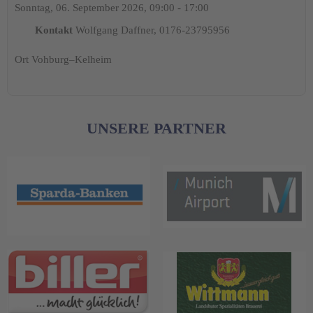
Sonntag, 06. September 2026, 09:00 - 17:00
Kontakt
Wolfgang Daffner, 0176-23795956
Ort
Vohburg–Kelheim
UNSERE PARTNER