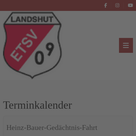
Terminkalender
Heinz-Bauer-Gedächtnis-Fahrt