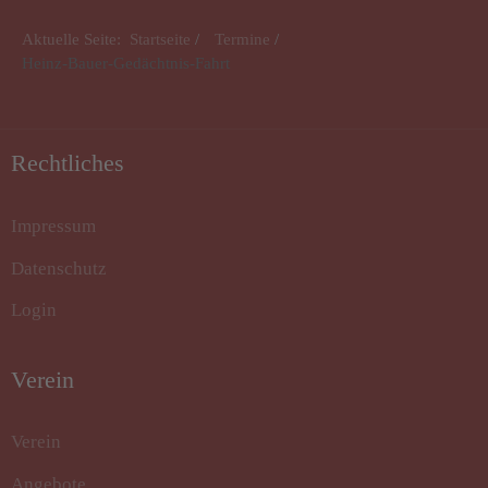
Aktuelle Seite:
Startseite
Termine
Heinz-Bauer-Gedächtnis-Fahrt
Rechtliches
Impressum
Datenschutz
Login
Verein
Verein
Angebote