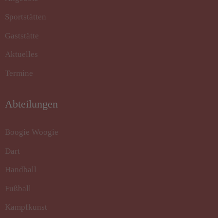
Sportstätten
Gaststätte
Aktuelles
Termine
Abteilungen
Boogie Woogie
Dart
Handball
Fußball
Kampfkunst