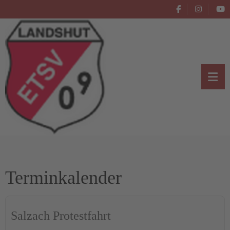
Terminkalender
Salzach Protestfahrt