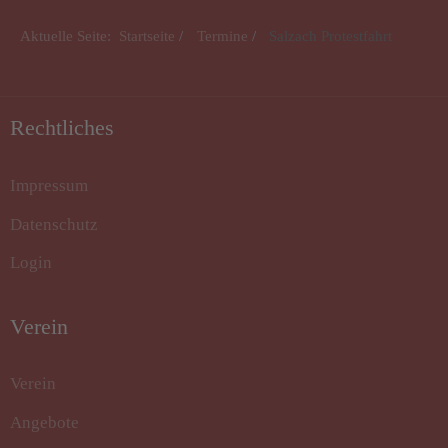
Aktuelle Seite:
Startseite
Termine
Salzach Protestfahrt
Rechtliches
Impressum
Datenschutz
Login
Verein
Verein
Angebote