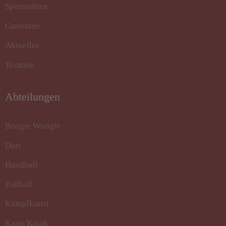
Sportstätten
Gaststätte
Aktuelles
Termine
Abteilungen
Boogie Woogie
Dart
Handball
Fußball
Kampfkunst
Kanu/Kajak