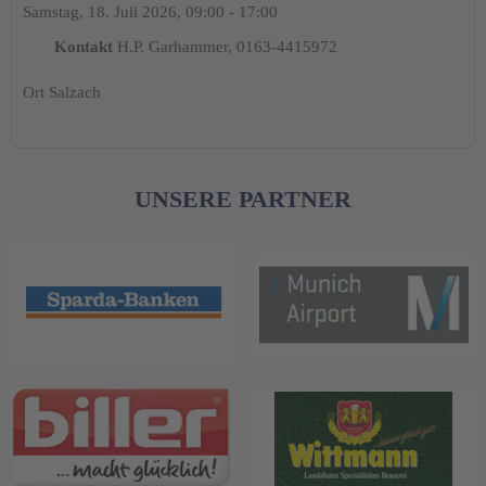
Samstag, 18. Juli 2026, 09:00 - 17:00
Kontakt
H.P. Garhammer, 0163-4415972
Ort
Salzach
UNSERE PARTNER